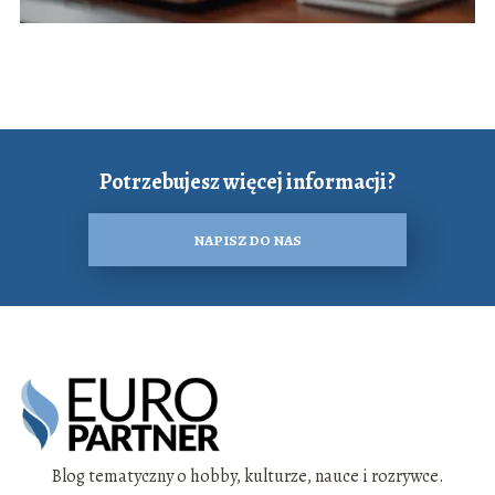
Potrzebujesz więcej informacji?
NAPISZ DO NAS
Blog tematyczny o hobby, kulturze, nauce i rozrywce.