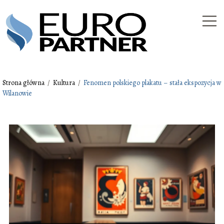
Strona główna
/
Kultura
/
Fenomen polskiego plakatu – stała ekspozycja w
Wilanowie