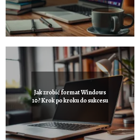
Jak zrobić format Windows
10? Krok po kroku do sukcesu