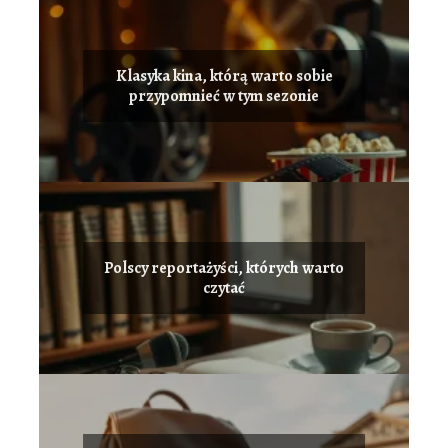
Klasyka kina, którą warto sobie
przypomnieć w tym sezonie
Polscy reportażyści, których warto
czytać