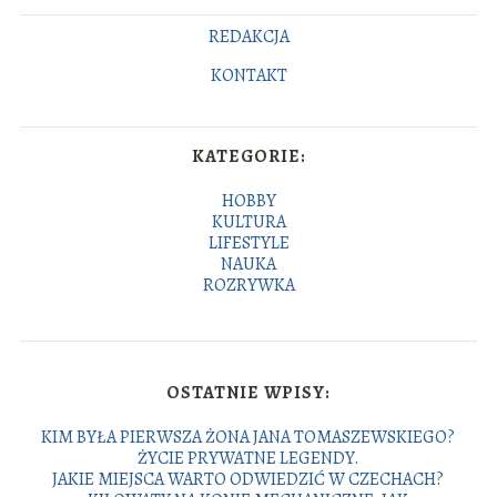
REDAKCJA
KONTAKT
KATEGORIE:
HOBBY
KULTURA
LIFESTYLE
NAUKA
ROZRYWKA
OSTATNIE WPISY:
KIM BYŁA PIERWSZA ŻONA JANA TOMASZEWSKIEGO?
ŻYCIE PRYWATNE LEGENDY.
JAKIE MIEJSCA WARTO ODWIEDZIĆ W CZECHACH?