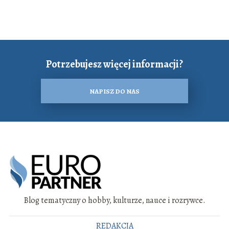
Potrzebujesz więcej informacji?
NAPISZ DO NAS
Blog tematyczny o hobby, kulturze, nauce i rozrywce.
REDAKCJA