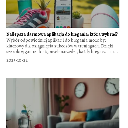
Najlepsza darmowa aplikacja do biegania: która wybrać?
Wybór odpowiedniej aplikacji do biegania może być
kluczowy dla osiągnięcia sukcesów w treningach. Dzięki
szerokiej gamie dostępnych narzędzi, każdy biegacz – ni...
2025-10-22