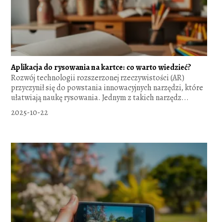
Aplikacja do rysowania na kartce: co warto wiedzieć?
Rozwój technologii rozszerzonej rzeczywistości (AR)
przyczynił się do powstania innowacyjnych narzędzi, które
ułatwiają naukę rysowania. Jednym z takich narzędz...
2025-10-22