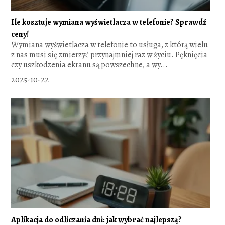
Ile kosztuje wymiana wyświetlacza w telefonie? Sprawdź
ceny!
Wymiana wyświetlacza w telefonie to usługa, z którą wielu
z nas musi się zmierzyć przynajmniej raz w życiu. Pęknięcia
czy uszkodzenia ekranu są powszechne, a wy...
2025-10-22
Aplikacja do odliczania dni: jak wybrać najlepszą?