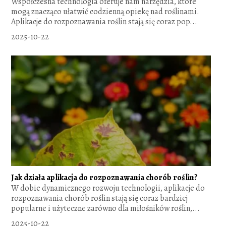
Współczesna technologia oferuje nam narzędzia, które
mogą znacząco ułatwić codzienną opiekę nad roślinami.
Aplikacje do rozpoznawania roślin stają się coraz pop...
2025-10-22
Jak działa aplikacja do rozpoznawania chorób roślin?
W dobie dynamicznego rozwoju technologii, aplikacje do
rozpoznawania chorób roślin stają się coraz bardziej
popularne i użyteczne zarówno dla miłośników roślin,...
2025-10-22