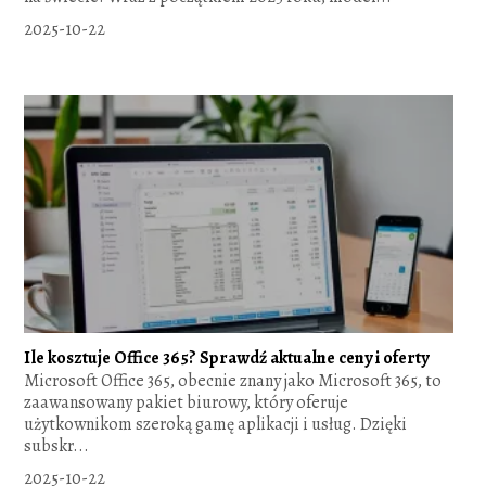
2025-10-22
Ile kosztuje Office 365? Sprawdź aktualne ceny i oferty
Microsoft Office 365, obecnie znany jako Microsoft 365, to
zaawansowany pakiet biurowy, który oferuje
użytkownikom szeroką gamę aplikacji i usług. Dzięki
subskr...
2025-10-22