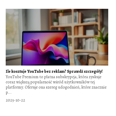
Ile kosztuje YouTube bez reklam? Sprawdź szczegóły!
YouTube Premium to płatna subskrypcja, która zyskuje
coraz większą popularność wśród użytkowników tej
platformy. Oferuje ona szereg udogodnień, które znacznie
p...
2025-10-22