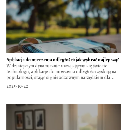
Aplikacja do mierzenia odległości: jak wybrać najlepszą?
W dzisiejszym dynamicznie rozwijającym się świecie
technologii, aplikacje do mierzenia odległości zyskują na
popularności, stając się nieodzownym narzędziem dla...
2025-10-22