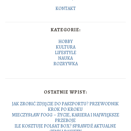
KONTAKT
KATEGORIE:
HOBBY
KULTURA
LIFESTYLE
NAUKA
ROZRYWKA
OSTATNIE WPISY:
JAK ZROBIĆ ZDJĘCIE DO PASZPORTU? PRZEWODNIK
KROK PO KROKU
MIECZYSŁAW FOGG – ŻYCIE, KARIERA I NAJWIĘKSZE
PRZEBOJE
ILE KOSZTUJE POLSAT BOX? SPRAWDŹ AKTUALNE