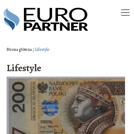
Strona główna
/
Lifestyle
Lifestyle