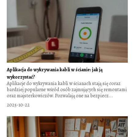
Aplikacja do wykrywania kabli w ścianie: jak ją
wykorzystać?
Aplikacje do wykrywania kabli w ścianach stają się coraz
bardziej popularne wśród osób zajmujących się remontami
oraz majsterkowiczów. Pozwalają one na bezpiecz...
2025-10-22