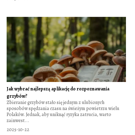
Jak wybrać najlepszą aplikację do rozpoznawania
grzybów?
Zbieranie grzybów stało się jednym z ulubionych
sposobów spędzania czasu na świeżym powietrzu wielu
Polaków. Jednak, aby uniknąć ryzyka zatrucia, warto
zainwest...
2025-10-22