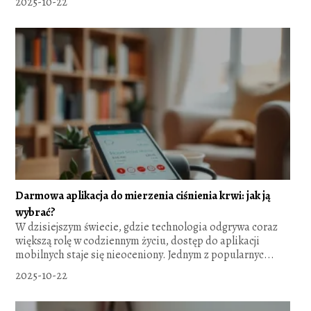
2025-10-22
Darmowa aplikacja do mierzenia ciśnienia krwi: jak ją
wybrać?
W dzisiejszym świecie, gdzie technologia odgrywa coraz
większą rolę w codziennym życiu, dostęp do aplikacji
mobilnych staje się nieoceniony. Jednym z popularnyc...
2025-10-22