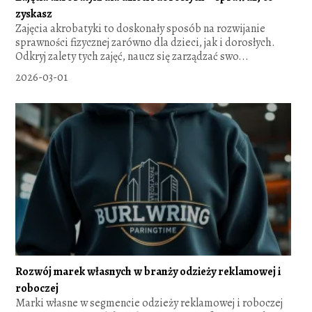
zyskasz
Zajęcia akrobatyki to doskonały sposób na rozwijanie
sprawności fizycznej zarówno dla dzieci, jak i dorosłych.
Odkryj zalety tych zajęć, naucz się zarządzać swo...
2026-03-01
Rozwój marek własnych w branży odzieży reklamowej i
roboczej
Marki własne w segmencie odzieży reklamowej i roboczej