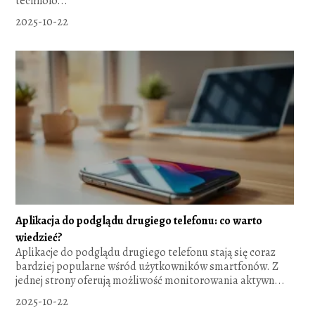
technolo...
2025-10-22
Aplikacja do podglądu drugiego telefonu: co warto
wiedzieć?
Aplikacje do podglądu drugiego telefonu stają się coraz
bardziej popularne wśród użytkowników smartfonów. Z
jednej strony oferują możliwość monitorowania aktywn...
2025-10-22