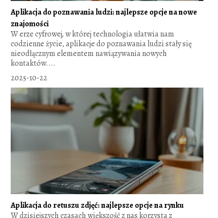
Aplikacja do poznawania ludzi: najlepsze opcje na nowe
znajomości
W erze cyfrowej, w której technologia ułatwia nam
codzienne życie, aplikacje do poznawania ludzi stały się
nieodłącznym elementem nawiązywania nowych
kontaktów....
2025-10-22
Aplikacja do retuszu zdjęć: najlepsze opcje na rynku
W dzisiejszych czasach większość z nas korzysta z