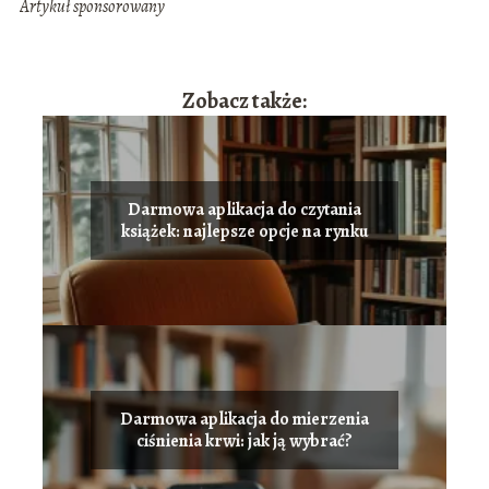
Artykuł sponsorowany
Zobacz także:
Darmowa aplikacja do czytania
książek: najlepsze opcje na rynku
Darmowa aplikacja do mierzenia
ciśnienia krwi: jak ją wybrać?