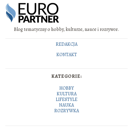
Blog tematyczny o hobby, kulturze, nauce i rozrywce.
REDAKCJA
KONTAKT
KATEGORIE:
HOBBY
KULTURA
LIFESTYLE
NAUKA
ROZRYWKA