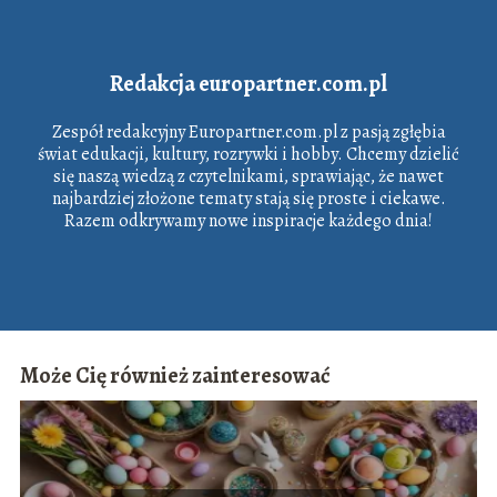
Redakcja europartner.com.pl
Zespół redakcyjny Europartner.com.pl z pasją zgłębia
świat edukacji, kultury, rozrywki i hobby. Chcemy dzielić
się naszą wiedzą z czytelnikami, sprawiając, że nawet
najbardziej złożone tematy stają się proste i ciekawe.
Razem odkrywamy nowe inspiracje każdego dnia!
Może Cię również zainteresować