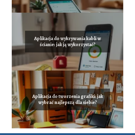
Aplikacja do wykrywania kabli w
ścianie: jak ją wykorzystać?
Aplikacja do tworzenia grafiki: jak
wybrać najlepszą dla siebie?