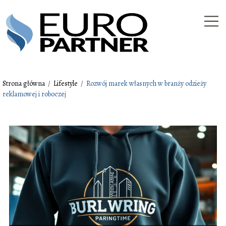
Strona główna
/
Lifestyle
/
Rozwój marek własnych w branży odzieży
reklamowej i roboczej