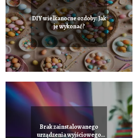
DIY wielkanocne ozdoby: Jak
je wykonać?
Brak zainstalowanego
urządzenia wyjściowego