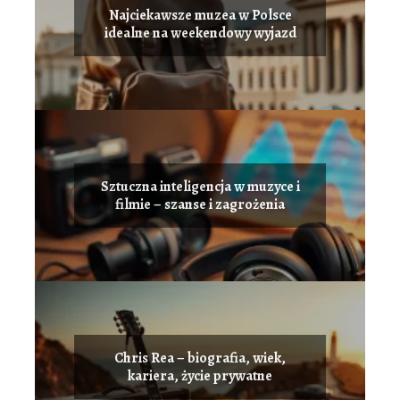
Najciekawsze muzea w Polsce
idealne na weekendowy wyjazd
Sztuczna inteligencja w muzyce i
filmie – szanse i zagrożenia
Chris Rea – biografia, wiek,
kariera, życie prywatne