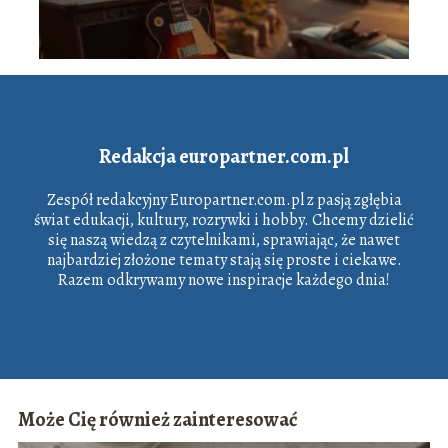
Redakcja europartner.com.pl
Zespół redakcyjny Europartner.com.pl z pasją zgłębia
świat edukacji, kultury, rozrywki i hobby. Chcemy dzielić
się naszą wiedzą z czytelnikami, sprawiając, że nawet
najbardziej złożone tematy stają się proste i ciekawe.
Razem odkrywamy nowe inspiracje każdego dnia!
Może Cię również zainteresować