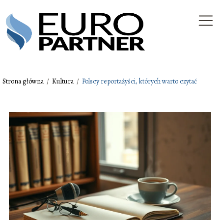
Strona główna
/
Kultura
/
Polscy reportażyści, których warto czytać