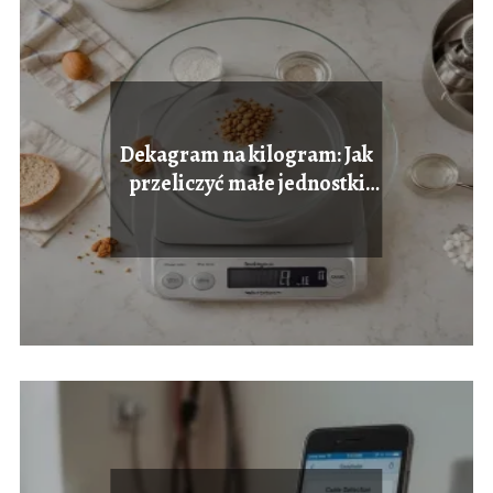
Dekagram na kilogram: Jak
przeliczyć małe jednostki
wagi.