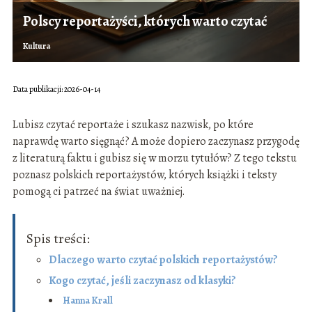
Polscy reportażyści, których warto czytać
Kultura
Data publikacji: 2026-04-14
Lubisz czytać reportaże i szukasz nazwisk, po które
naprawdę warto sięgnąć? A może dopiero zaczynasz przygodę
z literaturą faktu i gubisz się w morzu tytułów? Z tego tekstu
poznasz polskich reportażystów, których książki i teksty
pomogą ci patrzeć na świat uważniej.
Spis treści:
Dlaczego warto czytać polskich reportażystów?
Kogo czytać, jeśli zaczynasz od klasyki?
Hanna Krall