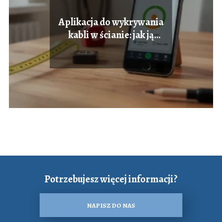
Aplikacja do wykrywania
kabli w ścianie: jak ją
wykorzystać?
Potrzebujesz więcej informacji?
NAPISZ DO NAS