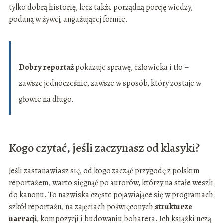
tylko dobrą historię, lecz także porządną porcję wiedzy,
podaną w żywej, angażującej formie.
Dobry reportaż
pokazuje sprawę, człowieka i tło –
zawsze jednocześnie, zawsze w sposób, który zostaje w
głowie na długo.
Kogo czytać, jeśli zaczynasz od klasyki?
Jeśli zastanawiasz się, od kogo zacząć przygodę z polskim
reportażem, warto sięgnąć po autorów, którzy na stałe weszli
do kanonu. To nazwiska często pojawiające się w programach
szkół reportażu, na zajęciach poświęconych
strukturze
narracji
, kompozycji i budowaniu bohatera. Ich książki uczą