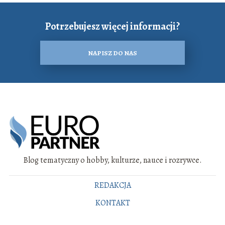
Potrzebujesz więcej informacji?
NAPISZ DO NAS
Blog tematyczny o hobby, kulturze, nauce i rozrywce.
REDAKCJA
KONTAKT