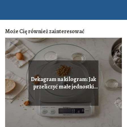
Może Cię również zainteresować
Dekagram na kilogram: Jak
przeliczyć małe jednostki
wagi.