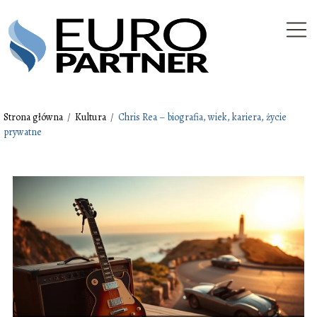
Strona główna
/
Kultura
/
Chris Rea – biografia, wiek, kariera, życie
prywatne