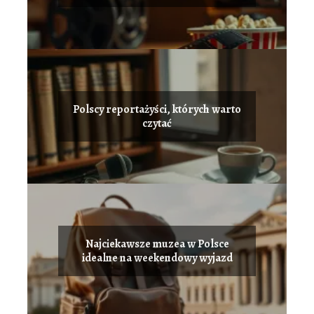
Polscy reportażyści, których warto
czytać
Najciekawsze muzea w Polsce
idealne na weekendowy wyjazd