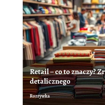
Retail – co to znaczy? 
detalicznego
Rozrywka