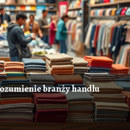
Zrozumienie branży handlu