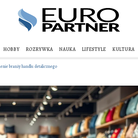
HOBBY
ROZRYWKA
NAUKA
LIFESTYLE
KULTURA
ienie branży handlu detalicznego