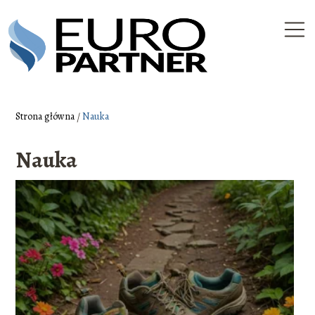
Strona główna
/
Nauka
Nauka