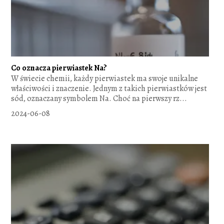
Co oznacza pierwiastek Na?
W świecie chemii, każdy pierwiastek ma swoje unikalne
właściwości i znaczenie. Jednym z takich pierwiastków jest
sód, oznaczany symbolem Na. Choć na pierwszy rz...
2024-06-08