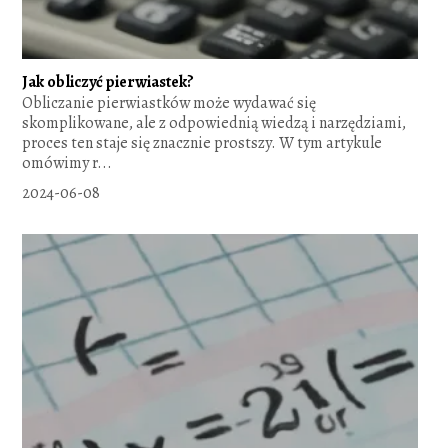
Jak obliczyć pierwiastek?
Obliczanie pierwiastków może wydawać się
skomplikowane, ale z odpowiednią wiedzą i narzędziami,
proces ten staje się znacznie prostszy. W tym artykule
omówimy r...
2024-06-08