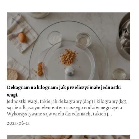
Dekagram na kilogram: Jak przeliczyć małe jednostki
wagi.
Jednostki wagi, takie jak dekagramy (dag) i kilogramy (kg),
są nieodłącznym elementem naszego codziennego życia.
Wykorzystywane są w wielu dziedzinach, takich j...
2024-08-14