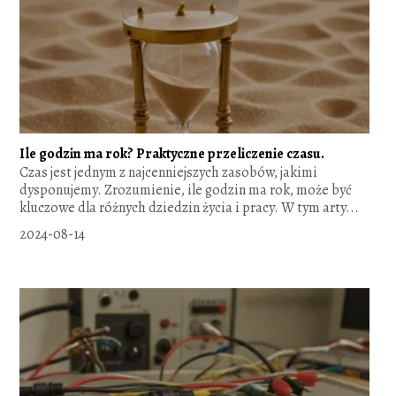
Ile godzin ma rok? Praktyczne przeliczenie czasu.
Czas jest jednym z najcenniejszych zasobów, jakimi
dysponujemy. Zrozumienie, ile godzin ma rok, może być
kluczowe dla różnych dziedzin życia i pracy. W tym arty...
2024-08-14