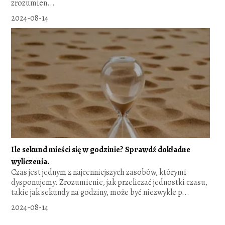
zrozumien...
2024-08-14
Ile sekund mieści się w godzinie? Sprawdź dokładne
wyliczenia.
Czas jest jednym z najcenniejszych zasobów, którymi
dysponujemy. Zrozumienie, jak przeliczać jednostki czasu,
takie jak sekundy na godziny, może być niezwykle p...
2024-08-14