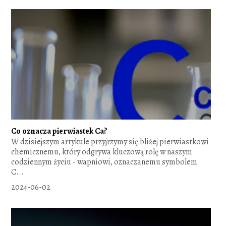
Co oznacza pierwiastek Ca?
W dzisiejszym artykule przyjrzymy się bliżej pierwiastkowi
chemicznemu, który odgrywa kluczową rolę w naszym
codziennym życiu - wapniowi, oznaczanemu symbolem
C...
2024-06-02