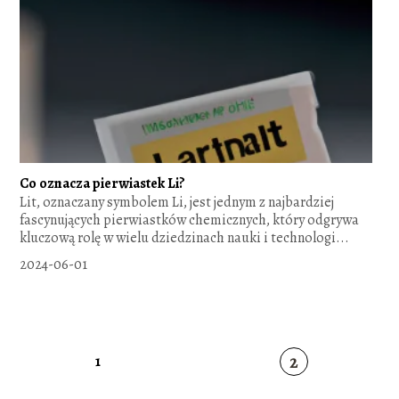
Co oznacza pierwiastek Li?
Lit, oznaczany symbolem Li, jest jednym z najbardziej
fascynujących pierwiastków chemicznych, który odgrywa
kluczową rolę w wielu dziedzinach nauki i technologi...
2024-06-01
2
1