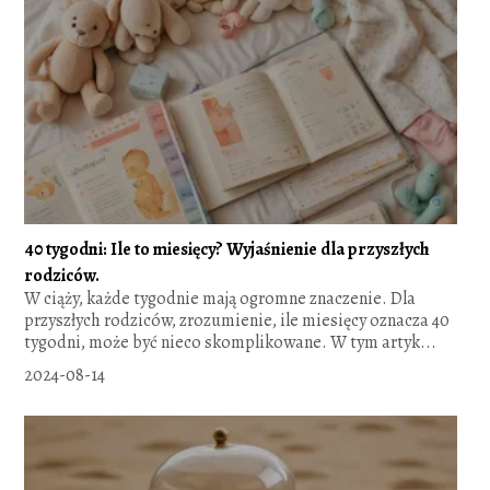
40 tygodni: Ile to miesięcy? Wyjaśnienie dla przyszłych
rodziców.
W ciąży, każde tygodnie mają ogromne znaczenie. Dla
przyszłych rodziców, zrozumienie, ile miesięcy oznacza 40
tygodni, może być nieco skomplikowane. W tym artyk...
2024-08-14