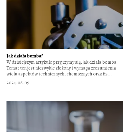
Jak działa bomba?
W dzisiejszym artykule przyjrzymy się, jak działa bomba.
Temat ten jest niezwykle złożony i wymaga zrozumienia
wielu aspektów technicznych, chemicznych oraz fiz...
2024-06-09