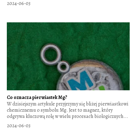
2024-06-03
Co oznacza pierwiastek Mg?
W dzisiejszym artykule przyjrzymy się bliżej pierwiastkowi
chemicznemu o symbolu Mg. Jest to magnez, który
odgrywa kluczową rolę w wielu procesach biologicznych...
2024-06-03