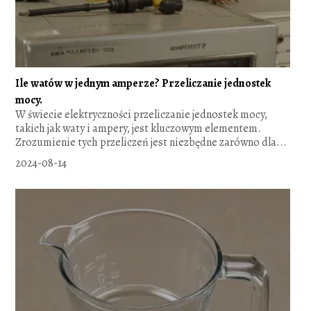
Ile watów w jednym amperze? Przeliczanie jednostek
mocy.
W świecie elektryczności przeliczanie jednostek mocy,
takich jak waty i ampery, jest kluczowym elementem.
Zrozumienie tych przeliczeń jest niezbędne zarówno dla...
2024-08-14