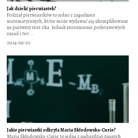
Jak dzielić pierwiastek?
Podział pierwiastków to jedno z zagadnień
matematycznych, które może wydawać się skomplikowane
na pierwszy rzut oka. Jednak zrozumienie podstawowych
zasad i tec...
2024-06-07
Jakie pierwiastki odkryła Maria Skłodowska-Curie?
Maria Skłodowska-Curie to jedna z najbardziej znanych