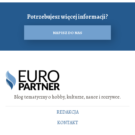
Potrzebujesz więcej informacji?
NAPISZ DO NAS
Blog tematyczny o hobby, kulturze, nauce i rozrywce.
REDAKCJA
KONTAKT