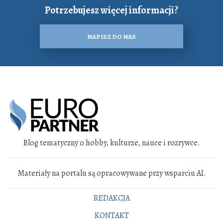
Potrzebujesz więcej informacji?
NAPISZ DO NAS
Blog tematyczny o hobby, kulturze, nauce i rozrywce.
Materiały na portalu są opracowywane przy wsparciu AI.
REDAKCJA
KONTAKT