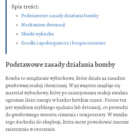
Spis treści:
Podstawowe zasady działania bomby
Mechanizm detonacji
Skutki wybuchu
Środki zapobiegawcze i bezpieczeństwo
Podstawowe zasady działania bomby
Bomba to urządzenie wybuchowe, które działa na zasadzie
gwałtownej reakcji chemicznej. W jej wnętrzu znajduje się
materiał wybuchowy, który po zainicjowaniu reakcji uwalnia
ogromne ilości energii w bardzo krótkim czasie. Proces ten
jest wynikiem szybkiego spalania lub detonacji, co prowadzi
do gwałtownego wzrostu ciśnienia i temperatury. W wyniku
tego dochodzi do eksplozji, która może powodować znaczne
zniszczenia w otoczeniu.