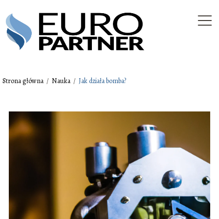
Strona główna
/
Nauka
/
Jak działa bomba?