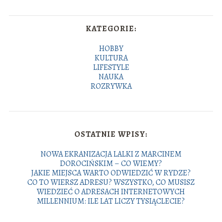
KATEGORIE:
HOBBY
KULTURA
LIFESTYLE
NAUKA
ROZRYWKA
OSTATNIE WPISY:
NOWA EKRANIZACJA LALKI Z MARCINEM
DOROCIŃSKIM – CO WIEMY?
JAKIE MIEJSCA WARTO ODWIEDZIĆ W RYDZE?
CO TO WIERSZ ADRESU? WSZYSTKO, CO MUSISZ
WIEDZIEĆ O ADRESACH INTERNETOWYCH
MILLENNIUM: ILE LAT LICZY TYSIĄCLECIE?