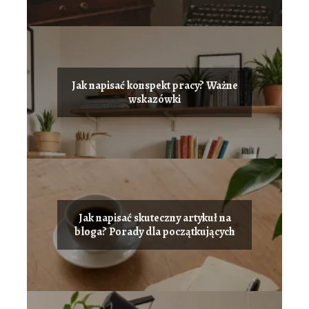
Jak napisać konspekt pracy? Ważne
wskazówki
Jak napisać skuteczny artykuł na
bloga? Porady dla początkujących