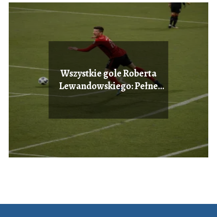
Wszystkie gole Roberta
Lewandowskiego: Pełne
statystyki.