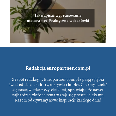
Jak napisać wypracowanie
maturalne? Praktyczne wskazówki
Redakcja europartner.com.pl
Zespół redakcyjny Europartner.com.pl z pasją zgłębia
świat edukacji, kultury, rozrywki i hobby. Chcemy dzielić
się naszą wiedzą z czytelnikami, sprawiając, że nawet
najbardziej złożone tematy stają się proste i ciekawe.
Razem odkrywamy nowe inspiracje każdego dnia!