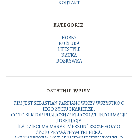
KONTAKT
KATEGORIE:
HOBBY
KULTURA
LIFESTYLE
NAUKA
ROZRYWKA
OSTATNIE WPISY:
KIM JEST SEBASTIAN PARFJANOWICZ? WSZYSTKO O
JEGO ŻYCIU I KARIERZE.
CO TO SEKTOR PUBLICZNY? KLUCZOWE INFORMACJE
I DEFINICJE
ILE DZIECI MA MAREK PAPSZUN? SZCZEGÓŁY O
ŻYCIU PRYWATNYM TRENERA.