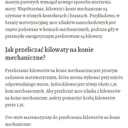
maszyn parowych wymagał nowego sposobu mierzenia
mocy. Współcześnie, kilowaty i konie mechaniczne są
używane w różnych kontekstach i branżach. Przykładowo, w
branży motoryzacyjnej, moc silników samochodowych jest
często podawana w koniach mechanicznych, podczas gdy w
przemyśle energetycznym preferowane są kilowaty.
Jak przeliczać kilowaty na konie
mechaniczne?
Przeliczanie kilowatów na konie mechaniczne jest prostym
zadaniem matematycznym, które można wykonać przy użyciu
odpowiedniego wzoru. Jeden kilowat jest równy około 1,36
koni mechanicznych. Aby przeliczyć moc silnika z kilowatów
na konie mechaniczne, należy pomnożyć liczbę kilowatów
przez 1,36.
Oto wzór matematyczny do przeliczenia kilowatów na konie
mechaniczne: