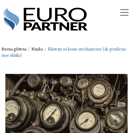
Strona główna
/
Nauka
/
Kilowaty na konie mechaniczne: Jak przeliczać
moc silnika?