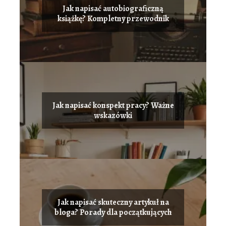
Jak napisać autobiograficzną
książkę? Kompletny przewodnik
Jak napisać konspekt pracy? Ważne
wskazówki
Jak napisać skuteczny artykuł na
bloga? Porady dla początkujących