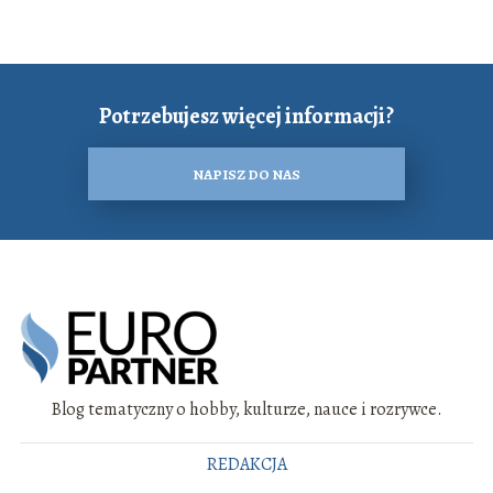
Potrzebujesz więcej informacji?
NAPISZ DO NAS
Blog tematyczny o hobby, kulturze, nauce i rozrywce.
REDAKCJA