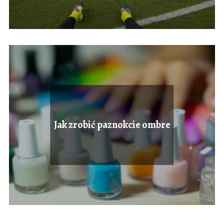
Jak zrobić paznokcie ombre