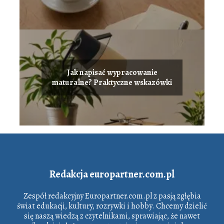
Jak napisać wypracowanie
maturalne? Praktyczne wskazówki
Redakcja europartner.com.pl
Zespół redakcyjny Europartner.com.pl z pasją zgłębia
świat edukacji, kultury, rozrywki i hobby. Chcemy dzielić
się naszą wiedzą z czytelnikami, sprawiając, że nawet