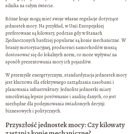
silnika na całym świecie.
Różne kraje mogą mieć swoje własne regulacje dotyczące
jednostek mocy. Na przykład, w Unii Europejskiej
preferowane są kilowaty, podczas gdy w Stanach
Zjednoczonych bardziej popularne są konie mechaniczne. W
branży motoryzacyjnej, producenci samochodów muszą
dostosować się do lokalnych norm, co może wpływać na
sposób prezentowania mocy ich pojazdów.
W przemyśle energetycznym, standardyzacja jednostek mocy
jest kluczowa dla efektywnego zarządzania zasobami i
planowania infrastruktury. Jednolite jednostki miary
umożliwiają lepsze porównanie i analizę danych, co jest
niezbędne dla podejmowania świadomych decyzji
biznesowych i politycznych.
Przyszłość jednostek mocy: Czy kilowaty
zastąpią konie mechaniczne?