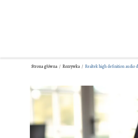
Strona główna
/
Rozrywka
/
Realtek high definition audio 