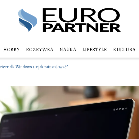
HOBBY
ROZRYWKA
NAUKA
LIFESTYLE
KULTURA
driver dla Windows 10: jak zainstalować?