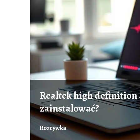
Realtek high definition
zainstalować?
Rozrywka