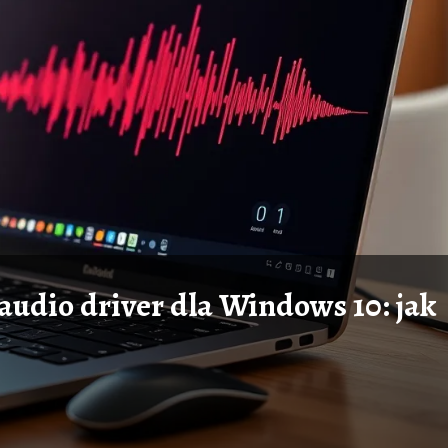
 audio driver dla Windows 10: jak