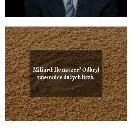
Miliard: Ile ma zer? Odkryj
tajemnice dużych liczb.