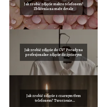
Jak zrobić zdjęcie makro telefonem?
Zbliżenia na małe detale
Jak zrobić zdjęcie do CV? Porady na
profesjonalne zdjęcie do życiorysu
Jak zrobić zdjęcie z czarnym tłem
telefonem? Tworzenie
artystycznych ujęć