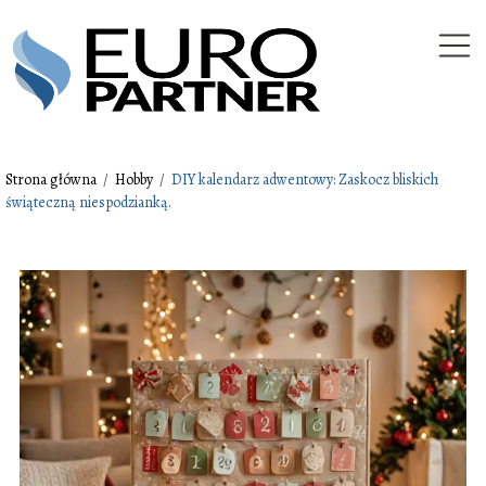
Strona główna
/
Hobby
/
DIY kalendarz adwentowy: Zaskocz bliskich
świąteczną niespodzianką.