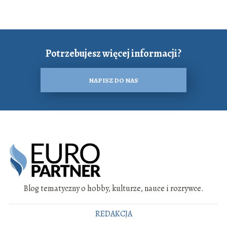
Potrzebujesz więcej informacji?
NAPISZ DO NAS
Blog tematyczny o hobby, kulturze, nauce i rozrywce.
REDAKCJA