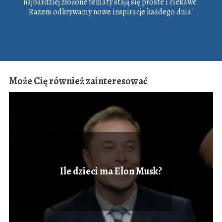
najbardziej złożone tematy stają się proste i ciekawe.
Razem odkrywamy nowe inspiracje każdego dnia!
Może Cię również zainteresować
Ile dzieci ma Elon Musk?