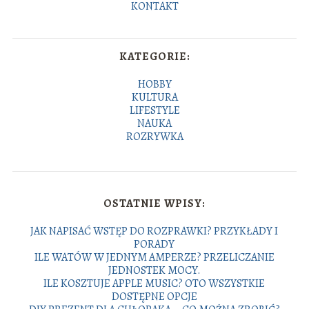
KONTAKT
KATEGORIE:
HOBBY
KULTURA
LIFESTYLE
NAUKA
ROZRYWKA
OSTATNIE WPISY:
JAK NAPISAĆ WSTĘP DO ROZPRAWKI? PRZYKŁADY I
PORADY
ILE WATÓW W JEDNYM AMPERZE? PRZELICZANIE
JEDNOSTEK MOCY.
ILE KOSZTUJE APPLE MUSIC? OTO WSZYSTKIE
DOSTĘPNE OPCJE