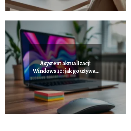
Asystent aktualizacji
Windows 10: jak go używać
efektywnie?