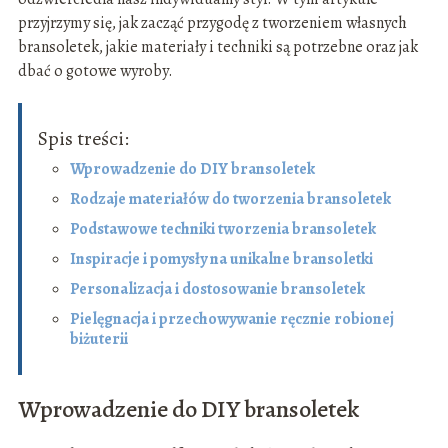
przyjrzymy się, jak zacząć przygodę z tworzeniem własnych
bransoletek, jakie materiały i techniki są potrzebne oraz jak
dbać o gotowe wyroby.
Spis treści:
Wprowadzenie do DIY bransoletek
Rodzaje materiałów do tworzenia bransoletek
Podstawowe techniki tworzenia bransoletek
Inspiracje i pomysły na unikalne bransoletki
Personalizacja i dostosowanie bransoletek
Pielęgnacja i przechowywanie ręcznie robionej
biżuterii
Wprowadzenie do DIY bransoletek