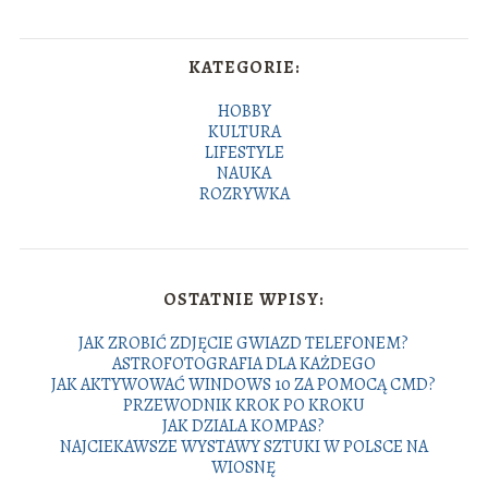
KATEGORIE:
HOBBY
KULTURA
LIFESTYLE
NAUKA
ROZRYWKA
OSTATNIE WPISY:
JAK ZROBIĆ ZDJĘCIE GWIAZD TELEFONEM?
ASTROFOTOGRAFIA DLA KAŻDEGO
JAK AKTYWOWAĆ WINDOWS 10 ZA POMOCĄ CMD?
PRZEWODNIK KROK PO KROKU
JAK DZIALA KOMPAS?
NAJCIEKAWSZE WYSTAWY SZTUKI W POLSCE NA
WIOSNĘ