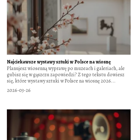
Najciekawsze wystawy sztuki w Polsce na wiosnę
Planujesz wiosenną wyprawę po muzeach i galeriach, ale
gubisz się w gąszczu zapowiedzi? Z tego tekstu dowiesz
się, które wystawy sztuki w Polsce na wiosnę 2026...
2026-03-26