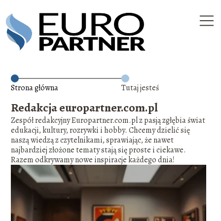
Strona główna
Tutaj jesteś
Redakcja europartner.com.pl
Zespół redakcyjny Europartner.com.pl z pasją zgłębia świat
edukacji, kultury, rozrywki i hobby. Chcemy dzielić się
naszą wiedzą z czytelnikami, sprawiając, że nawet
najbardziej złożone tematy stają się proste i ciekawe.
Razem odkrywamy nowe inspiracje każdego dnia!