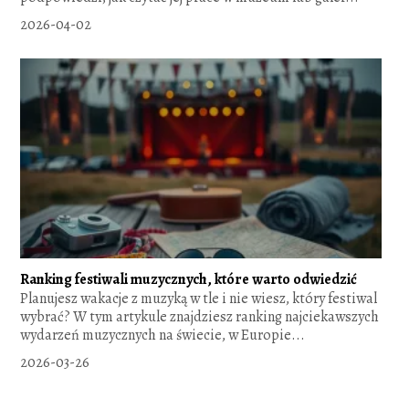
2026-04-02
Ranking festiwali muzycznych, które warto odwiedzić
Planujesz wakacje z muzyką w tle i nie wiesz, który festiwal
wybrać? W tym artykule znajdziesz ranking najciekawszych
wydarzeń muzycznych na świecie, w Europie...
2026-03-26