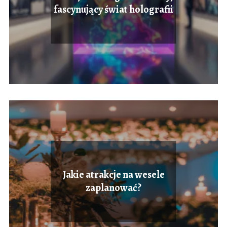
fascynujący świat holografii
Jakie atrakcje na wesele
zaplanować?