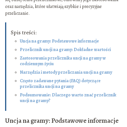
oraz narzędzia, które ułatwiają szybkie i precyzyjne
przeliczanie.
Spis treści:
Uncja na gramy: Podstawowe informacje
Przelicznik uncji na gramy: Dokładne wartości
Zastosowania przelicznika uncji na gramy w
codziennym życiu
Narzędzia i metody przeliczania uncji na gramy
Często zadawane pytania (FAQ) dotyczące
przelicznika uncji na gramy
Podsumowanie: Dlaczego warto znać przelicznik
uncji na gramy?
Uncja na gramy: Podstawowe informacje