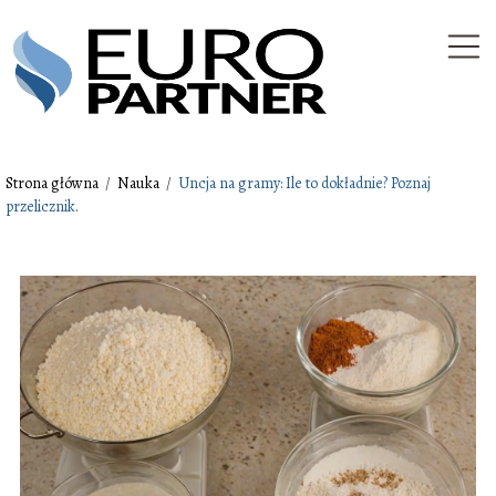
Strona główna
/
Nauka
/
Uncja na gramy: Ile to dokładnie? Poznaj
przelicznik.