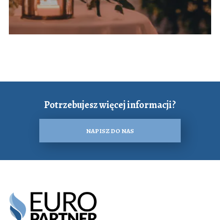
Potrzebujesz więcej informacji?
NAPISZ DO NAS