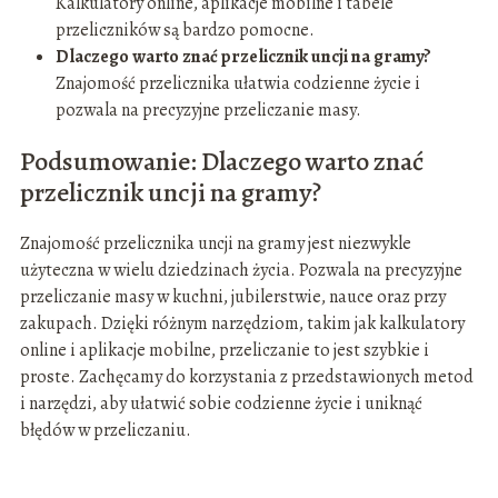
Kalkulatory online, aplikacje mobilne i tabele
przeliczników są bardzo pomocne.
Dlaczego warto znać przelicznik uncji na gramy?
Znajomość przelicznika ułatwia codzienne życie i
pozwala na precyzyjne przeliczanie masy.
Podsumowanie: Dlaczego warto znać
przelicznik uncji na gramy?
Znajomość przelicznika uncji na gramy jest niezwykle
użyteczna w wielu dziedzinach życia. Pozwala na precyzyjne
przeliczanie masy w kuchni, jubilerstwie, nauce oraz przy
zakupach. Dzięki różnym narzędziom, takim jak kalkulatory
online i aplikacje mobilne, przeliczanie to jest szybkie i
proste. Zachęcamy do korzystania z przedstawionych metod
i narzędzi, aby ułatwić sobie codzienne życie i uniknąć
błędów w przeliczaniu.