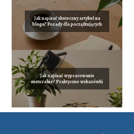
Jak napisać skuteczny artykuł na
bloga? Porady dla początkujących
Jak napisać wypracowanie
maturalne? Praktyczne wskazówki