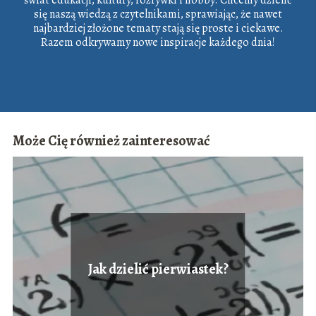
się naszą wiedzą z czytelnikami, sprawiając, że nawet
najbardziej złożone tematy stają się proste i ciekawe.
Razem odkrywamy nowe inspiracje każdego dnia!
Może Cię również zainteresować
Jak dzielić pierwiastek?