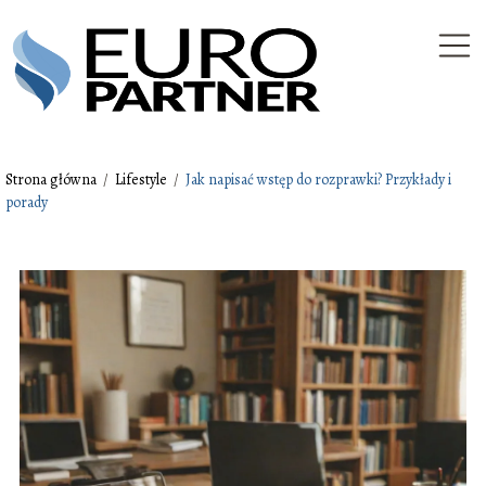
Strona główna
/
Lifestyle
/
Jak napisać wstęp do rozprawki? Przykłady i
porady