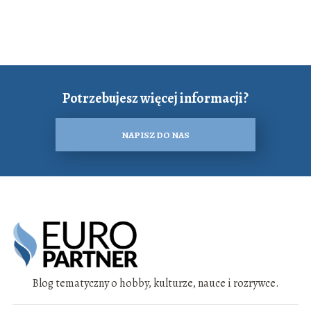
Potrzebujesz więcej informacji?
NAPISZ DO NAS
Blog tematyczny o hobby, kulturze, nauce i rozrywce.