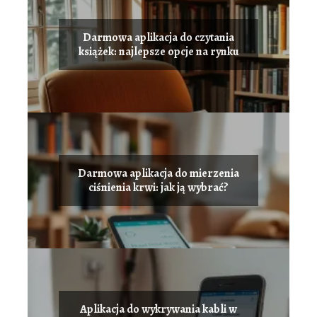
Darmowa aplikacja do czytania
książek: najlepsze opcje na rynku
Darmowa aplikacja do mierzenia
ciśnienia krwi: jak ją wybrać?
Aplikacja do wykrywania kabli w