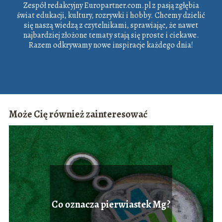
Zespół redakcyjny Europartner.com.pl z pasją zgłębia
świat edukacji, kultury, rozrywki i hobby. Chcemy dzielić
się naszą wiedzą z czytelnikami, sprawiając, że nawet
najbardziej złożone tematy stają się proste i ciekawe.
Razem odkrywamy nowe inspiracje każdego dnia!
Może Cię również zainteresować
Co oznacza pierwiastek Mg?