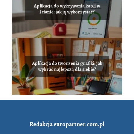
Aplikacja do wykrywania kabli w
ścianie: jak ją wykorzystać?
Aplikacja do tworzenia grafiki: jak
wybrać najlepszą dla siebie?
Redakcja europartner.com.pl