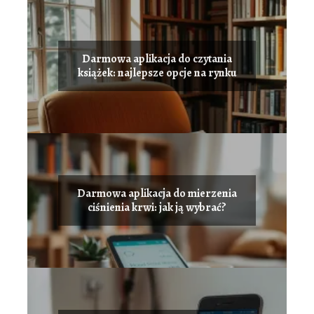
Darmowa aplikacja do czytania
książek: najlepsze opcje na rynku
Darmowa aplikacja do mierzenia
ciśnienia krwi: jak ją wybrać?