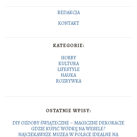
REDAKCJA
KONTAKT
KATEGORIE:
HOBBY
KULTURA
LIFESTYLE
NAUKA
ROZRYWKA
OSTATNIE WPISY:
DIY OZDOBY ŚWIĄTECZNE – MAGICZNE DEKORACJE
GDZIE KUPIĆ WÓDKĘ NA WESELE?
NAJCIEKAWSZE MUZEA W POLSCE IDEALNE NA