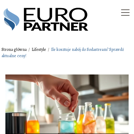
Strona główna
/
Lifestyle
/
Ile kosztuje nabój do Sodastream? Sprawdź
aktualne ceny!