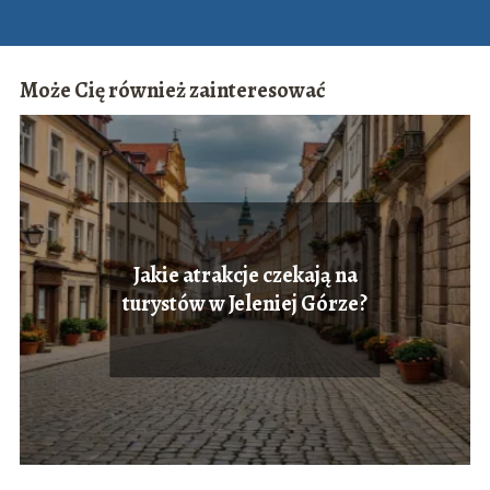
Może Cię również zainteresować
Jakie atrakcje czekają na
turystów w Jeleniej Górze?