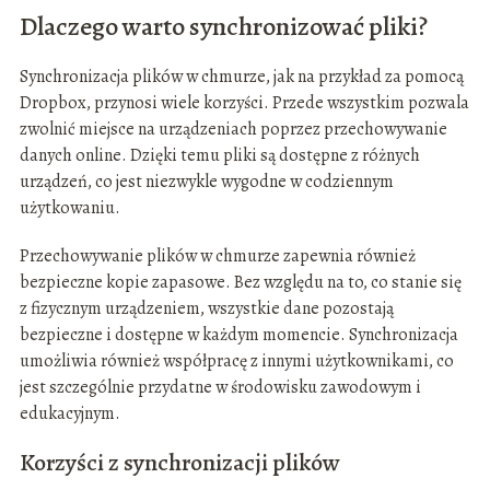
Dlaczego warto synchronizować pliki?
Synchronizacja plików w chmurze, jak na przykład za pomocą
Dropbox, przynosi wiele korzyści. Przede wszystkim pozwala
zwolnić miejsce na urządzeniach poprzez przechowywanie
danych online. Dzięki temu pliki są dostępne z różnych
urządzeń, co jest niezwykle wygodne w codziennym
użytkowaniu.
Przechowywanie plików w chmurze zapewnia również
bezpieczne kopie zapasowe. Bez względu na to, co stanie się
z fizycznym urządzeniem, wszystkie dane pozostają
bezpieczne i dostępne w każdym momencie. Synchronizacja
umożliwia również współpracę z innymi użytkownikami, co
jest szczególnie przydatne w środowisku zawodowym i
edukacyjnym.
Korzyści z synchronizacji plików