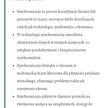
Synchronizacja to proces koordynacji działań lub
procesów w czasie, istotny w wielu dziedzinach,
takich jak technologia, multimedia i ekonomia.
W technologii synchronizacja umożliwia
identyczność danych w różnych miejscach, co
zwiększa produktywność i bezpieczeństwo
użytkowników.
Synchronizacja dźwięku z obrazem w
multimediach jest kluczowa dla płynności przekazu
wizualnego, eliminując problemy takie jak
rozrywanie ekranu.
Synchronizacja plików w chmurze pozwala na
zwolnienie miejsca na urządzeniach, dostęp do