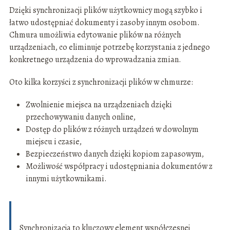
Dzięki synchronizacji plików użytkownicy mogą szybko i
łatwo udostępniać dokumenty i zasoby innym osobom.
Chmura umożliwia edytowanie plików na różnych
urządzeniach, co eliminuje potrzebę korzystania z jednego
konkretnego urządzenia do wprowadzania zmian.
Oto kilka korzyści z synchronizacji plików w chmurze:
Zwolnienie miejsca na urządzeniach dzięki
przechowywaniu danych online,
Dostęp do plików z różnych urządzeń w dowolnym
miejscu i czasie,
Bezpieczeństwo danych dzięki kopiom zapasowym,
Możliwość współpracy i udostępniania dokumentów z
innymi użytkownikami.
Synchronizacja to kluczowy element współczesnej