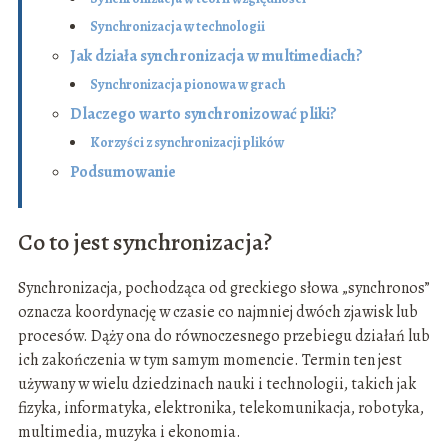
Synchronizacja w technologii
Jak działa synchronizacja w multimediach?
Synchronizacja pionowa w grach
Dlaczego warto synchronizować pliki?
Korzyści z synchronizacji plików
Podsumowanie
Co to jest synchronizacja?
Synchronizacja, pochodząca od greckiego słowa „synchronos”
oznacza koordynację w czasie co najmniej dwóch zjawisk lub
procesów. Dąży ona do równoczesnego przebiegu działań lub
ich zakończenia w tym samym momencie. Termin ten jest
używany w wielu dziedzinach nauki i technologii, takich jak
fizyka, informatyka, elektronika, telekomunikacja, robotyka,
multimedia, muzyka i ekonomia.