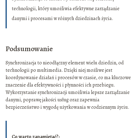
technologii, który umożliwia efektywne zarządzanie
danymi i procesami w różnych dziedzinach życia.
Podsumowanie
Synchronizacja to nieodłączny element wielu dziedzin, od
technologii po multimedia. Dzięki niej możliwe jest
koordynowanie działań i procesów w czasie, co ma kluczowe
znaczenie dla efektywności i płynności ich przebiegu.
Wykorzystanie synchronizacji umożliwia lepsze zarządzanie
danymi, poprawę jakości usług oraz zapewnia
bezpieczeństwo i wygodę użytkowania w codziennym życiu.
Co warto zapamietać?: