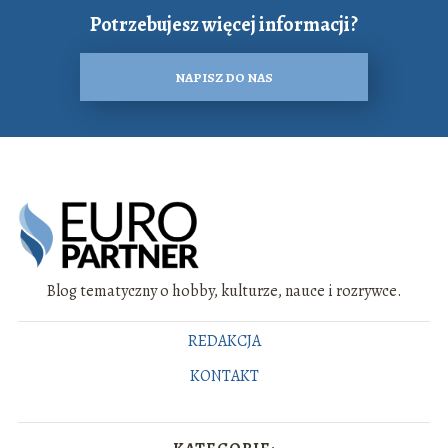
Potrzebujesz więcej informacji?
NAPISZ DO NAS
Blog tematyczny o hobby, kulturze, nauce i rozrywce.
REDAKCJA
KONTAKT