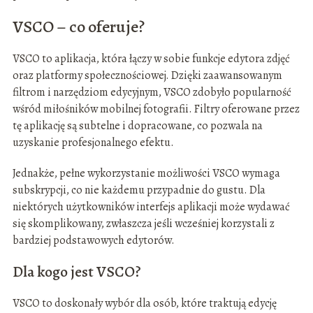
VSCO – co oferuje?
VSCO to aplikacja, która łączy w sobie funkcje edytora zdjęć
oraz platformy społecznościowej. Dzięki zaawansowanym
filtrom i narzędziom edycyjnym, VSCO zdobyło popularność
wśród miłośników mobilnej fotografii. Filtry oferowane przez
tę aplikację są subtelne i dopracowane, co pozwala na
uzyskanie profesjonalnego efektu.
Jednakże, pełne wykorzystanie możliwości VSCO wymaga
subskrypcji, co nie każdemu przypadnie do gustu. Dla
niektórych użytkowników interfejs aplikacji może wydawać
się skomplikowany, zwłaszcza jeśli wcześniej korzystali z
bardziej podstawowych edytorów.
Dla kogo jest VSCO?
VSCO to doskonały wybór dla osób, które traktują edycję