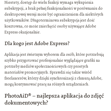
Niestety, dostęp do wielu funkcji wymaga wykupienia
subskrypcji, a brak pełnej funkcjonalności w porównaniu do
desktopowej wersji może być ograniczeniem dla niektórych
użytkowników. Długoterminowa subskrypcja jest dość
kosztowna, co może zniechęcić osoby używające Adobe
Express okazjonalnie.
Dla kogo jest Adobe Express?
Aplikacja jest świetnym wyborem dla osób, które potrzebują
szybko przygotować profesjonalnie wyglądające grafiki na
potrzeby mediów społecznościowych czy prostych
materiałów promocyjnych. Sprawdzi się także wśród
freelancerów, którzy dzięki synchronizacji z chmurą Adobe,
mogą kontynuować pracę na różnych urządzeniach.
PhotoAiD® – najlepsza aplikacja do zdjęć
dokumentowych?