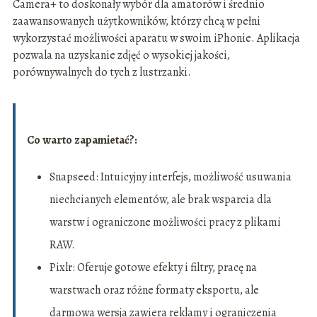
Camera+ to doskonały wybór dla amatorów i średnio
zaawansowanych użytkowników, którzy chcą w pełni
wykorzystać możliwości aparatu w swoim iPhonie. Aplikacja
pozwala na uzyskanie zdjęć o wysokiej jakości,
porównywalnych do tych z lustrzanki.
Co warto zapamietać?:
Snapseed: Intuicyjny interfejs, możliwość usuwania
niechcianych elementów, ale brak wsparcia dla
warstw i ograniczone możliwości pracy z plikami
RAW.
Pixlr: Oferuje gotowe efekty i filtry, pracę na
warstwach oraz różne formaty eksportu, ale
darmowa wersja zawiera reklamy i ograniczenia