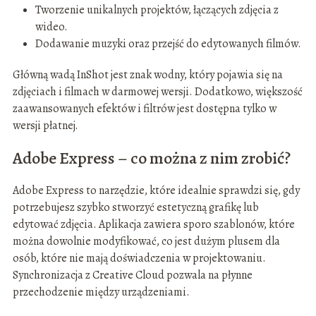
Tworzenie unikalnych projektów, łączących zdjęcia z
wideo.
Dodawanie muzyki oraz przejść do edytowanych filmów.
Główną wadą InShot jest znak wodny, który pojawia się na
zdjęciach i filmach w darmowej wersji. Dodatkowo, większość
zaawansowanych efektów i filtrów jest dostępna tylko w
wersji płatnej.
Adobe Express – co można z nim zrobić?
Adobe Express to narzędzie, które idealnie sprawdzi się, gdy
potrzebujesz szybko stworzyć estetyczną grafikę lub
edytować zdjęcia. Aplikacja zawiera sporo szablonów, które
można dowolnie modyfikować, co jest dużym plusem dla
osób, które nie mają doświadczenia w projektowaniu.
Synchronizacja z Creative Cloud pozwala na płynne
przechodzenie między urządzeniami.