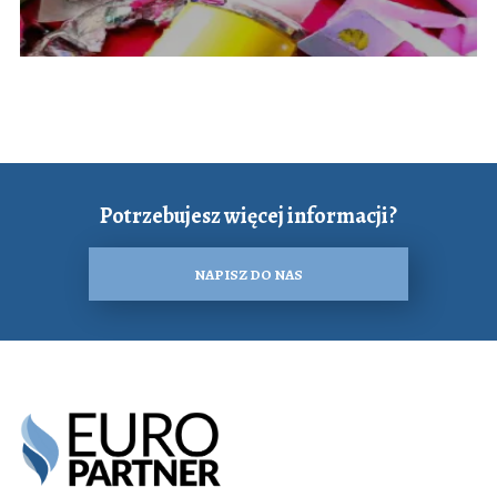
Potrzebujesz więcej informacji?
NAPISZ DO NAS