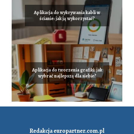
Aplikacja do wykrywania kabli w
ścianie: jak ją wykorzystać?
Aplikacja do tworzenia grafiki: jak
wybrać najlepszą dla siebie?
Redakcja europartner.com.pl