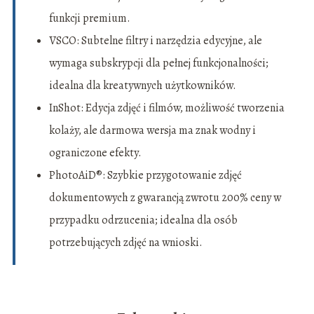
funkcji premium.
VSCO: Subtelne filtry i narzędzia edycyjne, ale
wymaga subskrypcji dla pełnej funkcjonalności;
idealna dla kreatywnych użytkowników.
InShot: Edycja zdjęć i filmów, możliwość tworzenia
kolaży, ale darmowa wersja ma znak wodny i
ograniczone efekty.
PhotoAiD®: Szybkie przygotowanie zdjęć
dokumentowych z gwarancją zwrotu 200% ceny w
przypadku odrzucenia; idealna dla osób
potrzebujących zdjęć na wnioski.