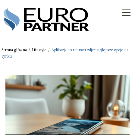
Strona główna
/
Lifestyle
/
Aplikacja do retuszu zdjęć: najlepsze opcje na
rynku