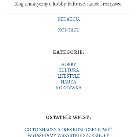
Blog tematyczny o hobby, kulturze, nauce i rozrywce.
REDAKCJA
KONTAKT
KATEGORIE:
HOBBY
KULTURA
LIFESTYLE
NAUKA
ROZRYWKA
OSTATNIE WPISY:
CO TO ZNACZY ADRES ROZLICZENIOWY?
WYJAŚNIAMY WSZYSTKIE SZCZEGÓŁY