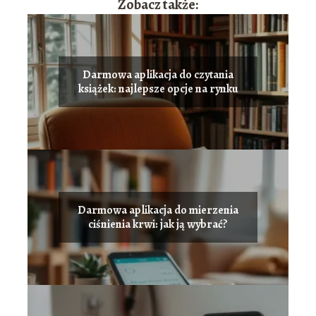
Zobacz także:
Darmowa aplikacja do czytania
książek: najlepsze opcje na rynku
Darmowa aplikacja do mierzenia
ciśnienia krwi: jak ją wybrać?