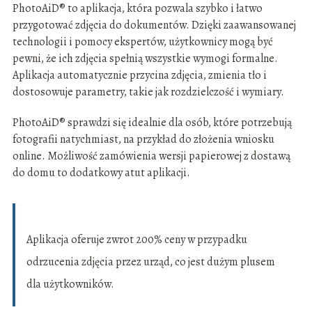
PhotoAiD® to aplikacja, która pozwala szybko i łatwo
przygotować zdjęcia do dokumentów. Dzięki zaawansowanej
technologii i pomocy ekspertów, użytkownicy mogą być
pewni, że ich zdjęcia spełnią wszystkie wymogi formalne.
Aplikacja automatycznie przycina zdjęcia, zmienia tło i
dostosowuje parametry, takie jak rozdzielczość i wymiary.
PhotoAiD® sprawdzi się idealnie dla osób, które potrzebują
fotografii natychmiast, na przykład do złożenia wniosku
online. Możliwość zamówienia wersji papierowej z dostawą
do domu to dodatkowy atut aplikacji.
Aplikacja oferuje zwrot 200% ceny w przypadku
odrzucenia zdjęcia przez urząd, co jest dużym plusem
dla użytkowników.